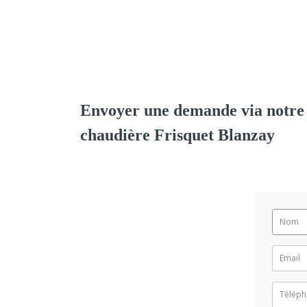
Envoyer une demande via notre 
chaudière Frisquet Blanzay