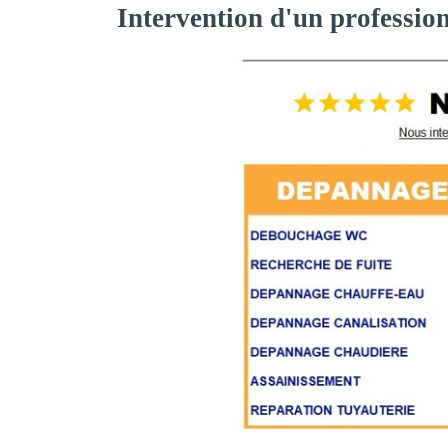
Intervention d'un professio