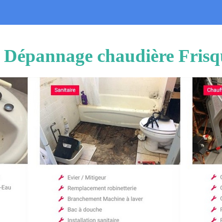
on Dépannage chaudière Frisq