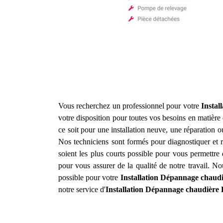
Vous recherchez un professionnel pour votre
Instal
votre disposition pour toutes vos besoins en matière 
ce soit pour une installation neuve, une réparation
Nos techniciens sont formés pour diagnostiquer et r
soient les plus courts possible pour vous permettre 
pour vous assurer de la qualité de notre travail. N
possible pour votre
Installation Dépannage chaudi
notre service d'
Installation Dépannage chaudière 