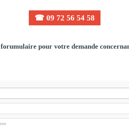
☎ 09 72 56 54 58
forumulaire pour votre demande concernan