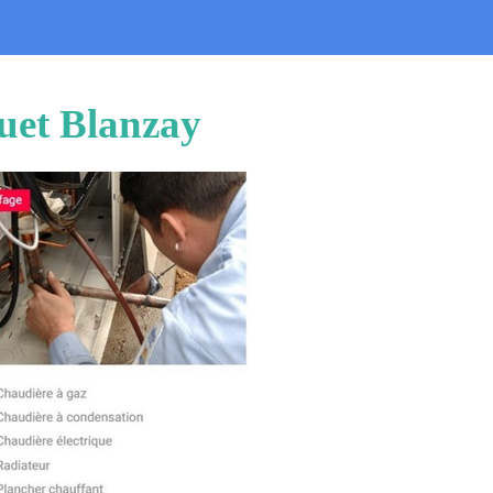
uet Blanzay