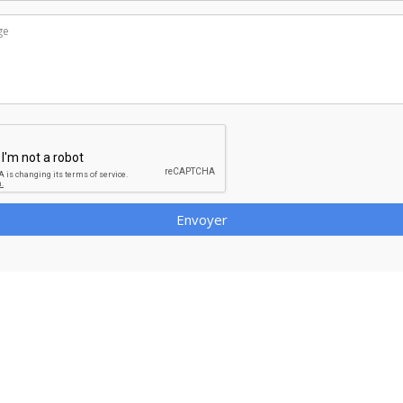
Envoyer