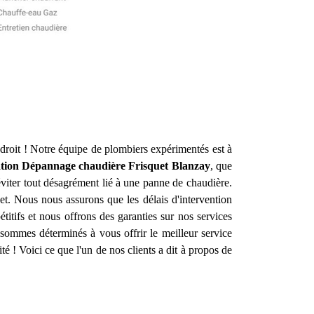
droit ! Notre équipe de plombiers expérimentés est à
lation Dépannage chaudière Frisquet
Blanzay
, que
viter tout désagrément lié à une panne de chaudière.
et. Nous nous assurons que les délais d'intervention
titifs et nous offrons des garanties sur nos services
sommes déterminés à vous offrir le meilleur service
cité ! Voici ce que l'un de nos clients a dit à propos de