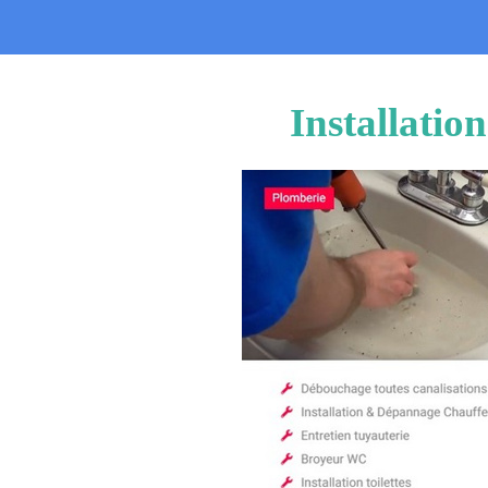
Installati