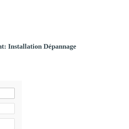
t: Installation Dépannage