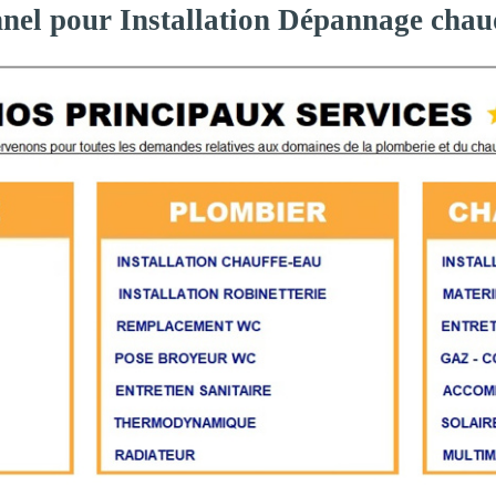
nnel pour Installation Dépannage chau