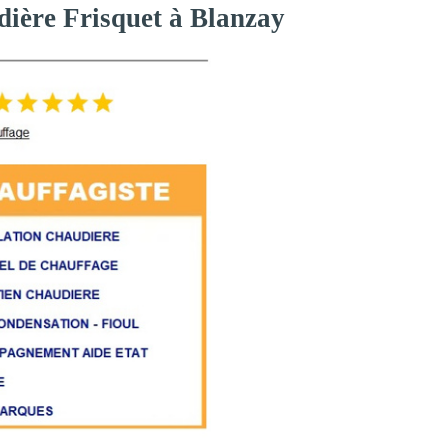
dière Frisquet à Blanzay