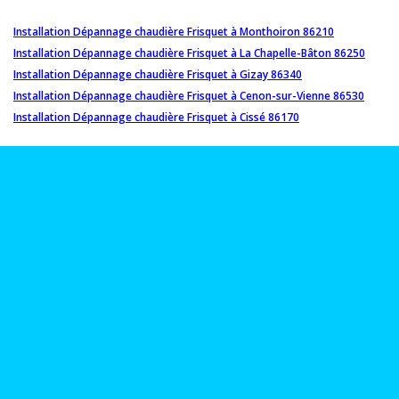
Installation Dépannage chaudière Frisquet à Monthoiron 86210
Installation Dépannage chaudière Frisquet à La Chapelle-Bâton 86250
Installation Dépannage chaudière Frisquet à Gizay 86340
Installation Dépannage chaudière Frisquet à Cenon-sur-Vienne 86530
Installation Dépannage chaudière Frisquet à Cissé 86170