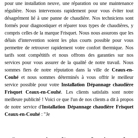
pour une installation neuve, une réparation ou une maintenance
régulière. Nous intervenons rapidement pour vous éviter tout
désagrément lié à une panne de chaudière. Nos techniciens sont
formés pour diagnostiquer et réparer tous types de chaudières, y
compris celles de la marque Frisquet. Nous nous assurons que les
délais d'intervention soient les plus courts possible pour vous
permettre de retrouver rapidement votre confort thermique. Nos
tarifs sont compétitifs et nous offrons des garanties sur nos
services pour vous assurer de la qualité de notre travail. Nous
sommes fiers de notre réputation dans la ville de
Ceaux-en-
Couhé
et nous sommes déterminés à vous offrir le meilleur
service possible pour votre
Installation Dépannage chaudière
Frisquet
Ceaux-en-Couhé
. Les clients satisfaits sont notre
meilleure publicité ! Voici ce que l'un de nos clients a dit à propos
de notre service d'
Installation Dépannage chaudière Frisquet
Ceaux-en-Couhé
: "Je