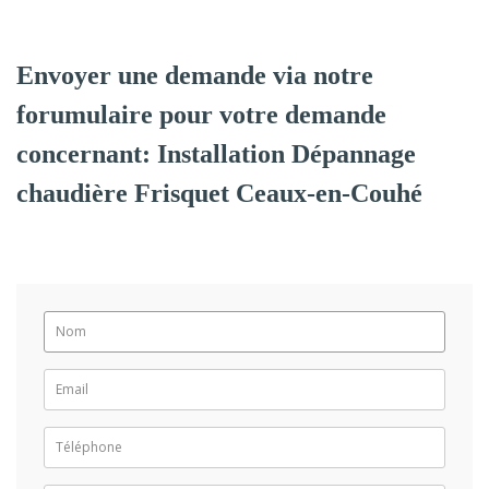
Envoyer une demande via notre
forumulaire pour votre demande
concernant: Installation Dépannage
chaudière Frisquet Ceaux-en-Couhé