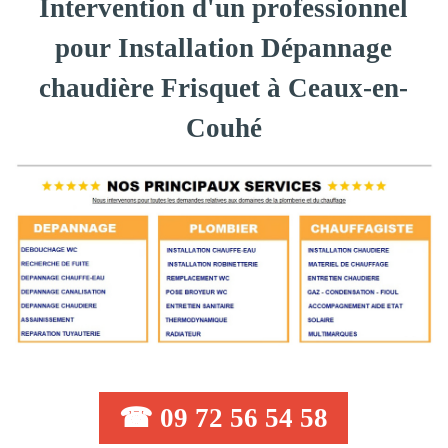
Intervention d'un professionnel
pour Installation Dépannage
chaudière Frisquet à Ceaux-en-
Couhé
☎ 09 72 56 54 58