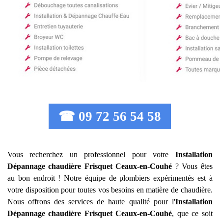
☎ 09 72 56 54 58
Vous recherchez un professionnel pour votre
Installation
Dépannage chaudière Frisquet
Ceaux-en-Couhé
? Vous êtes
au bon endroit ! Notre équipe de plombiers expérimentés est à
votre disposition pour toutes vos besoins en matière de chaudière.
Nous offrons des services de haute qualité pour l'
Installation
Dépannage chaudière Frisquet
Ceaux-en-Couhé
, que ce soit