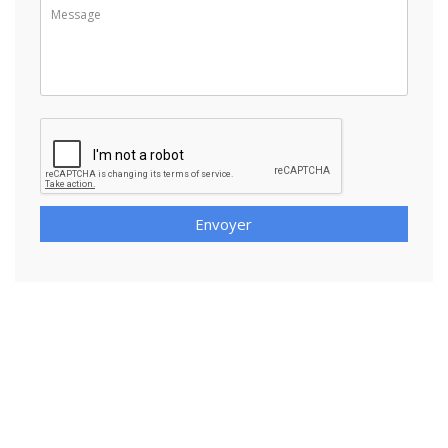
Envoyer