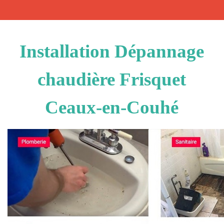
Installation Dépannage
chaudière Frisquet
Ceaux-en-Couhé