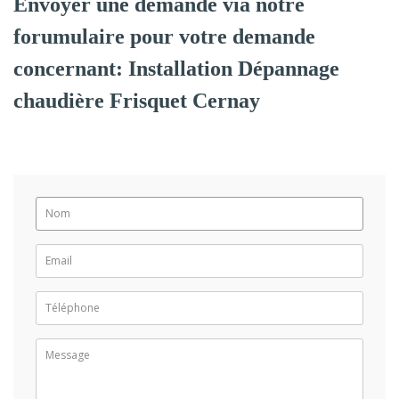
Envoyer une demande via notre
forumulaire pour votre demande
concernant: Installation Dépannage
chaudière Frisquet Cernay