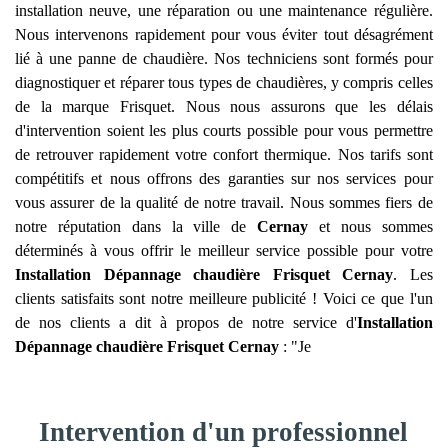
installation neuve, une réparation ou une maintenance régulière.
Nous intervenons rapidement pour vous éviter tout désagrément
lié à une panne de chaudière. Nos techniciens sont formés pour
diagnostiquer et réparer tous types de chaudières, y compris celles
de la marque Frisquet. Nous nous assurons que les délais
d'intervention soient les plus courts possible pour vous permettre
de retrouver rapidement votre confort thermique. Nos tarifs sont
compétitifs et nous offrons des garanties sur nos services pour
vous assurer de la qualité de notre travail. Nous sommes fiers de
notre réputation dans la ville de
Cernay
et nous sommes
déterminés à vous offrir le meilleur service possible pour votre
Installation Dépannage chaudière Frisquet
Cernay
. Les
clients satisfaits sont notre meilleure publicité ! Voici ce que l'un
de nos clients a dit à propos de notre service d'
Installation
Dépannage chaudière Frisquet
Cernay
: "Je
Intervention d'un professionnel