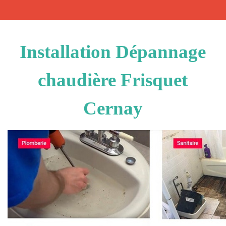
Installation Dépannage
chaudière Frisquet
Cernay