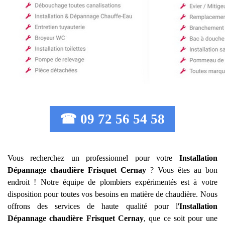
☎ 09 72 56 54 58
Vous recherchez un professionnel pour votre
Installation
Dépannage chaudière Frisquet
Cernay
? Vous êtes au bon
endroit ! Notre équipe de plombiers expérimentés est à votre
disposition pour toutes vos besoins en matière de chaudière. Nous
offrons des services de haute qualité pour l'
Installation
Dépannage chaudière Frisquet
Cernay
, que ce soit pour une