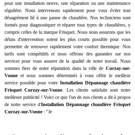
pour une installation neuve, une réparation ou une maintenance
régulière. Nous intervenons rapidement pour vous éviter tout
désagrément lié à une panne de chaudière. Nos techniciens sont
formés pour diagnostiquer et réparer tous types de chaudières, y
compris celles de la marque Frisquet. Nous nous assurons que les
délais d'intervention soient les plus courts possible pour vous
permettre de retrouver rapidement votre confort thermique. Nos
tarifs sont compétitifs et nous offrons des garanties sur nos
services pour vous assurer de la qualité de notre travail. Nous
sommes fiers de notre réputation dans la ville de
Curzay-sur-
Vonne
et nous sommes déterminés à vous offrir le meilleur
service possible pour votre
Installation Dépannage chaudière
Frisquet
Curzay-sur-Vonne
. Les clients satisfaits sont notre
meilleure publicité ! Voici ce que l'un de nos clients a dit à propos
de notre service d'
Installation Dépannage chaudière Frisquet
Curzay-sur-Vonne
: "Je