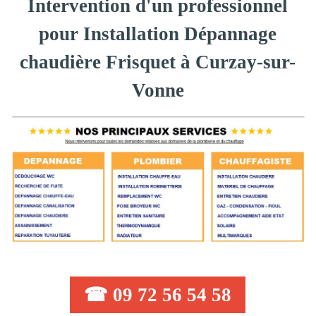
Intervention d'un professionnel
pour Installation Dépannage
chaudière Frisquet à Curzay-sur-
Vonne
☎ 09 72 56 54 58