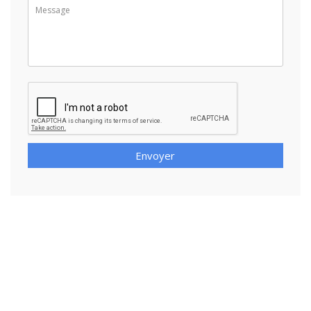
Envoyer