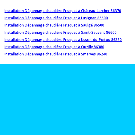
Installation Dépannage chaudière Frisquet à Château-Larcher 86370
Installation Dépannage chaudière Frisquet à Lusignan 86600
Installation Dépannage chaudière Frisquet à Saulgé 86500
Installation Dépannage chaudière Frisquet à Saint-Sauvant 86600
Installation Dépannage chaudière Frisquet à Usson-du-Poitou 86350
Installation Dépannage chaudière Frisquet à Ouzilly 86380
Installation Dépannage chaudière Frisquet à Smarves 86240