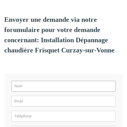
Envoyer une demande via notre
forumulaire pour votre demande
concernant: Installation Dépannage
chaudière Frisquet Curzay-sur-Vonne