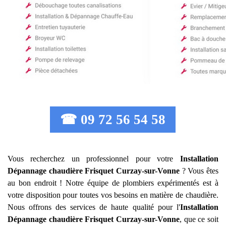
☎ 09 72 56 54 58
Vous recherchez un professionnel pour votre
Installation
Dépannage chaudière Frisquet
Curzay-sur-Vonne
? Vous êtes
au bon endroit ! Notre équipe de plombiers expérimentés est à
votre disposition pour toutes vos besoins en matière de chaudière.
Nous offrons des services de haute qualité pour l'
Installation
Dépannage chaudière Frisquet
Curzay-sur-Vonne
, que ce soit