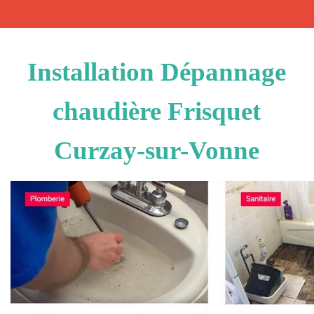
Installation Dépannage
chaudière Frisquet
Curzay-sur-Vonne