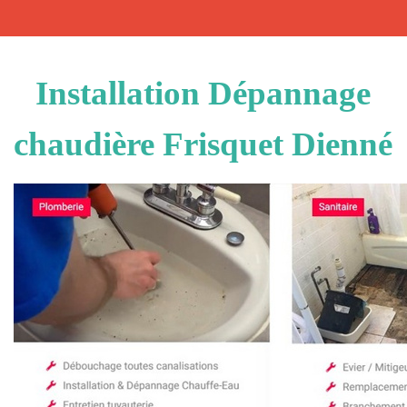
Installation Dépannage
chaudière Frisquet Dienné