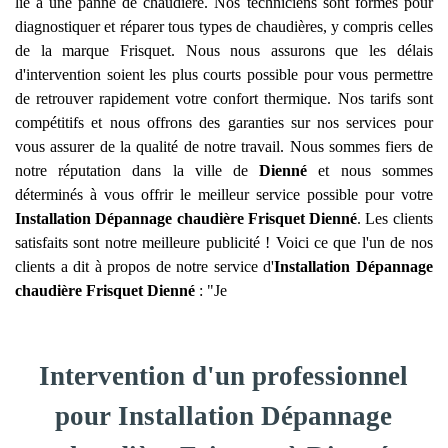
lié à une panne de chaudière. Nos techniciens sont formés pour
diagnostiquer et réparer tous types de chaudières, y compris celles
de la marque Frisquet. Nous nous assurons que les délais
d'intervention soient les plus courts possible pour vous permettre
de retrouver rapidement votre confort thermique. Nos tarifs sont
compétitifs et nous offrons des garanties sur nos services pour
vous assurer de la qualité de notre travail. Nous sommes fiers de
notre réputation dans la ville de
Dienné
et nous sommes
déterminés à vous offrir le meilleur service possible pour votre
Installation Dépannage chaudière Frisquet
Dienné
. Les clients
satisfaits sont notre meilleure publicité ! Voici ce que l'un de nos
clients a dit à propos de notre service d'
Installation Dépannage
chaudière Frisquet
Dienné
: "Je
Intervention d'un professionnel
pour Installation Dépannage