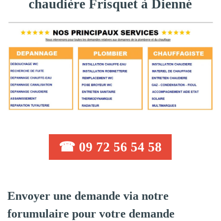
chaudière Frisquet à Dienné
☎ 09 72 56 54 58
Envoyer une demande via notre
forumulaire pour votre demande