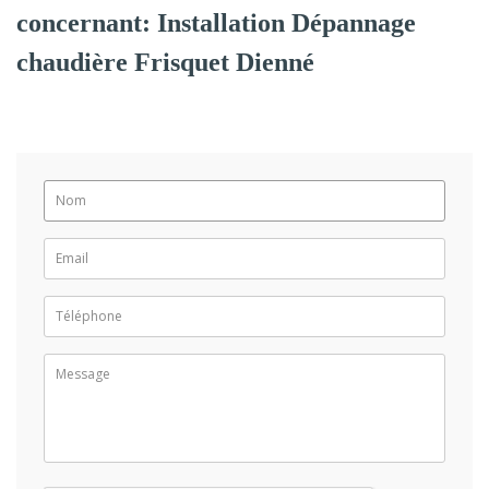
concernant: Installation Dépannage
chaudière Frisquet Dienné