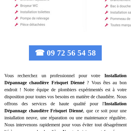
☎ 09 72 56 54 58
Vous recherchez un professionnel pour votre
Installation
Dépannage chaudière Frisquet
Dienné
? Vous êtes au bon
endroit ! Notre équipe de plombiers expérimentés est à votre
disposition pour toutes vos besoins en matière de chaudière. Nous
offrons des services de haute qualité pour l'
Installation
Dépannage chaudière Frisquet
Dienné
, que ce soit pour une
installation neuve, une réparation ou une maintenance régulière.
Nous intervenons rapidement pour vous éviter tout désagrément