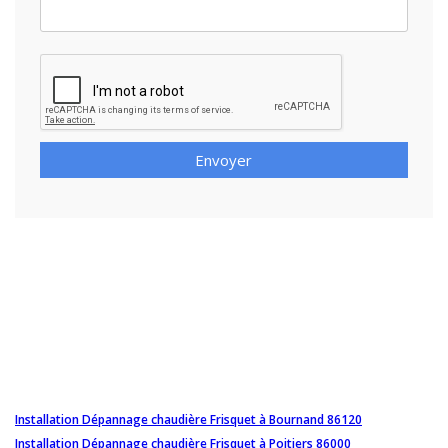
Envoyer
Installation Dépannage chaudière Frisquet à Bournand 86120
Installation Dépannage chaudière Frisquet à Poitiers 86000