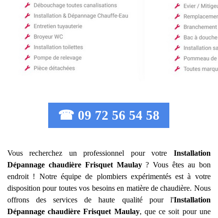
☎ 09 72 56 54 58
Vous recherchez un professionnel pour votre
Installation
Dépannage chaudière Frisquet
Maulay
? Vous êtes au bon
endroit ! Notre équipe de plombiers expérimentés est à votre
disposition pour toutes vos besoins en matière de chaudière. Nous
offrons des services de haute qualité pour l'
Installation
Dépannage chaudière Frisquet
Maulay
, que ce soit pour une