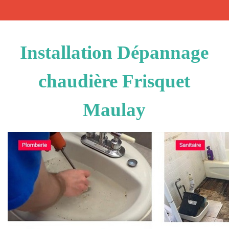
Installation Dépannage
chaudière Frisquet
Maulay