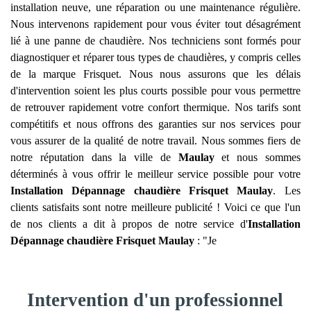
installation neuve, une réparation ou une maintenance régulière.
Nous intervenons rapidement pour vous éviter tout désagrément
lié à une panne de chaudière. Nos techniciens sont formés pour
diagnostiquer et réparer tous types de chaudières, y compris celles
de la marque Frisquet. Nous nous assurons que les délais
d'intervention soient les plus courts possible pour vous permettre
de retrouver rapidement votre confort thermique. Nos tarifs sont
compétitifs et nous offrons des garanties sur nos services pour
vous assurer de la qualité de notre travail. Nous sommes fiers de
notre réputation dans la ville de
Maulay
et nous sommes
déterminés à vous offrir le meilleur service possible pour votre
Installation Dépannage chaudière Frisquet
Maulay
. Les
clients satisfaits sont notre meilleure publicité ! Voici ce que l'un
de nos clients a dit à propos de notre service d'
Installation
Dépannage chaudière Frisquet
Maulay
: "Je
Intervention d'un professionnel