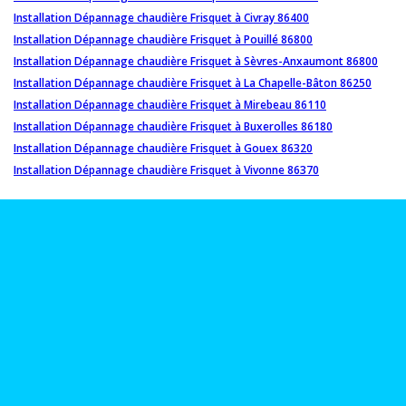
Installation Dépannage chaudière Frisquet à Civray 86400
Installation Dépannage chaudière Frisquet à Pouillé 86800
Installation Dépannage chaudière Frisquet à Sèvres-Anxaumont 86800
Installation Dépannage chaudière Frisquet à La Chapelle-Bâton 86250
Installation Dépannage chaudière Frisquet à Mirebeau 86110
Installation Dépannage chaudière Frisquet à Buxerolles 86180
Installation Dépannage chaudière Frisquet à Gouex 86320
Installation Dépannage chaudière Frisquet à Vivonne 86370