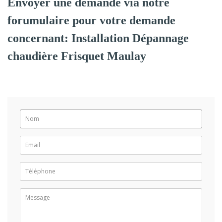
Envoyer une demande via notre
forumulaire pour votre demande
concernant: Installation Dépannage
chaudière Frisquet Maulay