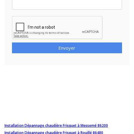
Envoyer
Installation Dépannage chaudière Frisquet à Messemé 86200
Installation Dépannage chaudière Frisquet à Rouillé 86480