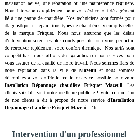
installation neuve, une réparation ou une maintenance régulière.
Nous intervenons rapidement pour vous éviter tout désagrément
lié à une panne de chaudière. Nos techniciens sont formés pour
diagnostiquer et réparer tous types de chaudières, y compris celles
de la marque Frisquet. Nous nous assurons que les délais
d'intervention soient les plus courts possible pour vous permettre
de retrouver rapidement votre confort thermique. Nos tarifs sont
compétitifs et nous offrons des garanties sur nos services pour
vous assurer de la qualité de notre travail. Nous sommes fiers de
notre réputation dans la ville de
Mazeuil
et nous sommes
déterminés à vous offrir le meilleur service possible pour votre
Installation Dépannage chaudière Frisquet
Mazeuil
. Les
clients satisfaits sont notre meilleure publicité ! Voici ce que l'un
de nos clients a dit à propos de notre service d'
Installation
Dépannage chaudière Frisquet
Mazeuil
: "Je
Intervention d'un professionnel