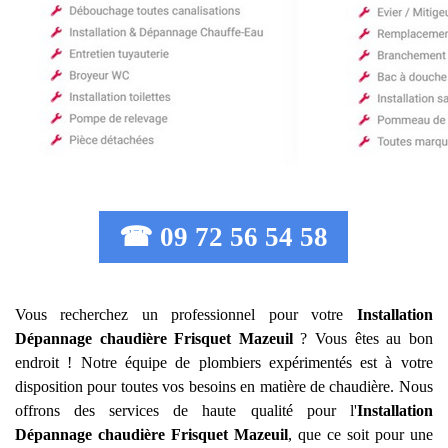
☎ 09 72 56 54 58
Vous recherchez un professionnel pour votre
Installation
Dépannage chaudière Frisquet
Mazeuil
? Vous êtes au bon
endroit ! Notre équipe de plombiers expérimentés est à votre
disposition pour toutes vos besoins en matière de chaudière. Nous
offrons des services de haute qualité pour l'
Installation
Dépannage chaudière Frisquet
Mazeuil
, que ce soit pour une