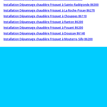
Installation Dépannage chaudière Frisquet à Sainte-Radégonde 86300
Installation Dépannage chaudière Frisquet à La Roche-Posay 86270
Installation Dépannage chaudière Frisquet à Chouppes 86110
Installation Dépannage chaudière Frisquet à Ranton 86200
Installation Dépannage chaudière Frisquet à Pouant 86200
Installation Dépannage chaudière Frisquet à Doussay 86140
Installation Dépannage chaudière Frisquet à Mouterre-Silly 86200