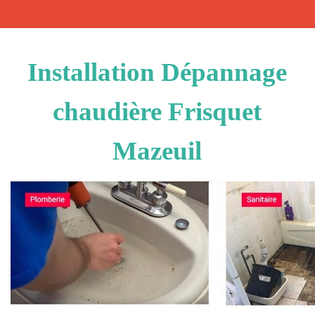
Installation Dépannage
chaudière Frisquet
Mazeuil