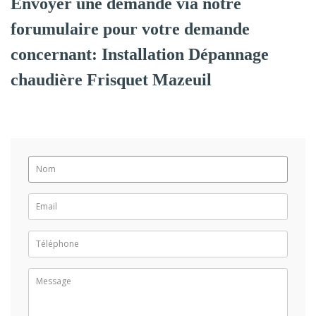
Envoyer une demande via notre
forumulaire pour votre demande
concernant: Installation Dépannage
chaudière Frisquet Mazeuil