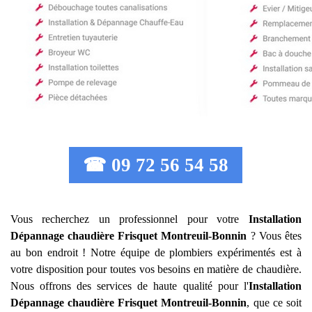
☎ 09 72 56 54 58
Vous recherchez un professionnel pour votre
Installation
Dépannage chaudière Frisquet
Montreuil-Bonnin
? Vous êtes
au bon endroit ! Notre équipe de plombiers expérimentés est à
votre disposition pour toutes vos besoins en matière de chaudière.
Nous offrons des services de haute qualité pour l'
Installation
Dépannage chaudière Frisquet
Montreuil-Bonnin
, que ce soit