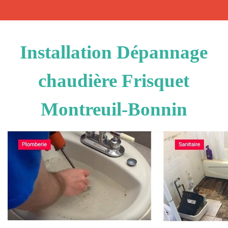
Installation Dépannage
chaudière Frisquet
Montreuil-Bonnin