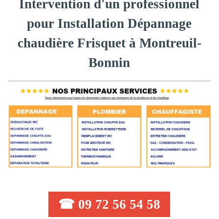
Intervention d'un professionnel
pour Installation Dépannage
chaudière Frisquet à Montreuil-
Bonnin
☎ 09 72 56 54 58