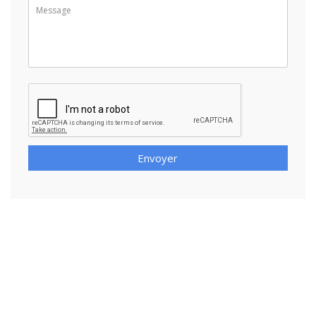
Envoyer