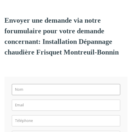
Envoyer une demande via notre
forumulaire pour votre demande
concernant: Installation Dépannage
chaudière Frisquet Montreuil-Bonnin