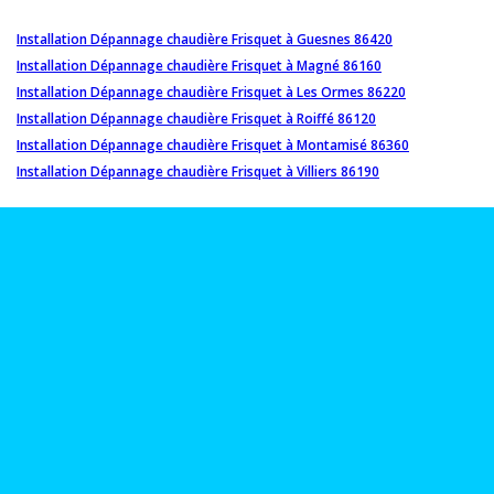
Installation Dépannage chaudière Frisquet à Guesnes 86420
Installation Dépannage chaudière Frisquet à Magné 86160
Installation Dépannage chaudière Frisquet à Les Ormes 86220
Installation Dépannage chaudière Frisquet à Roiffé 86120
Installation Dépannage chaudière Frisquet à Montamisé 86360
Installation Dépannage chaudière Frisquet à Villiers 86190