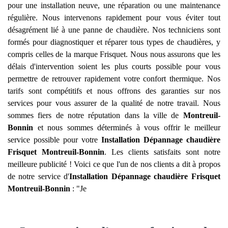
pour une installation neuve, une réparation ou une maintenance
régulière. Nous intervenons rapidement pour vous éviter tout
désagrément lié à une panne de chaudière. Nos techniciens sont
formés pour diagnostiquer et réparer tous types de chaudières, y
compris celles de la marque Frisquet. Nous nous assurons que les
délais d'intervention soient les plus courts possible pour vous
permettre de retrouver rapidement votre confort thermique. Nos
tarifs sont compétitifs et nous offrons des garanties sur nos
services pour vous assurer de la qualité de notre travail. Nous
sommes fiers de notre réputation dans la ville de
Montreuil-
Bonnin
et nous sommes déterminés à vous offrir le meilleur
service possible pour votre
Installation Dépannage chaudière
Frisquet
Montreuil-Bonnin
. Les clients satisfaits sont notre
meilleure publicité ! Voici ce que l'un de nos clients a dit à propos
de notre service d'
Installation Dépannage chaudière Frisquet
Montreuil-Bonnin
: "Je