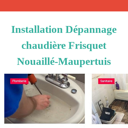
Installation Dépannage
chaudière Frisquet
Nouaillé-Maupertuis