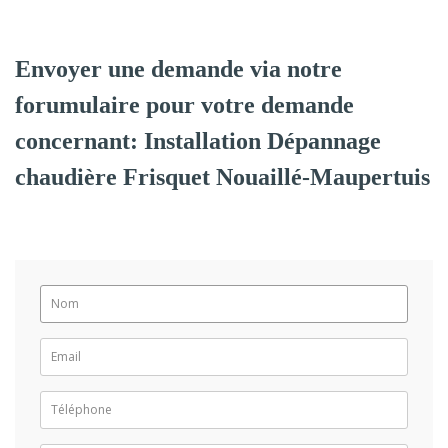
Envoyer une demande via notre
forumulaire pour votre demande
concernant: Installation Dépannage
chaudière Frisquet Nouaillé-Maupertuis