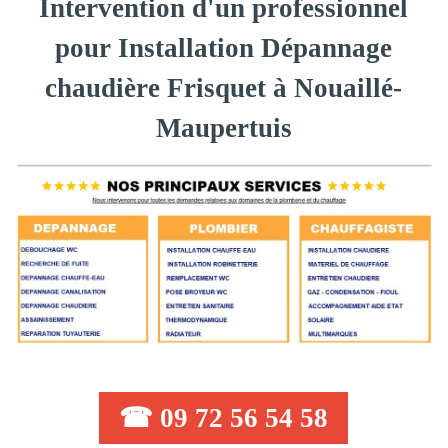
Intervention d'un professionnel
pour Installation Dépannage
chaudière Frisquet à Nouaillé-
Maupertuis
☎ 09 72 56 54 58