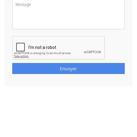
Envoyer