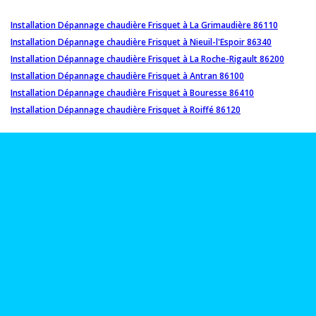
Installation Dépannage chaudière Frisquet à La Grimaudière 86110
Installation Dépannage chaudière Frisquet à Nieuil-l'Espoir 86340
Installation Dépannage chaudière Frisquet à La Roche-Rigault 86200
Installation Dépannage chaudière Frisquet à Antran 86100
Installation Dépannage chaudière Frisquet à Bouresse 86410
Installation Dépannage chaudière Frisquet à Roiffé 86120