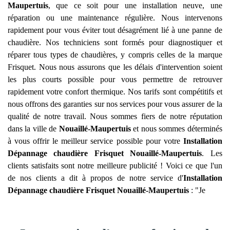
Maupertuis
, que ce soit pour une installation neuve, une
réparation ou une maintenance régulière. Nous intervenons
rapidement pour vous éviter tout désagrément lié à une panne de
chaudière. Nos techniciens sont formés pour diagnostiquer et
réparer tous types de chaudières, y compris celles de la marque
Frisquet. Nous nous assurons que les délais d'intervention soient
les plus courts possible pour vous permettre de retrouver
rapidement votre confort thermique. Nos tarifs sont compétitifs et
nous offrons des garanties sur nos services pour vous assurer de la
qualité de notre travail. Nous sommes fiers de notre réputation
dans la ville de
Nouaillé-Maupertuis
et nous sommes déterminés
à vous offrir le meilleur service possible pour votre
Installation
Dépannage chaudière Frisquet
Nouaillé-Maupertuis
. Les
clients satisfaits sont notre meilleure publicité ! Voici ce que l'un
de nos clients a dit à propos de notre service d'
Installation
Dépannage chaudière Frisquet
Nouaillé-Maupertuis
: "Je