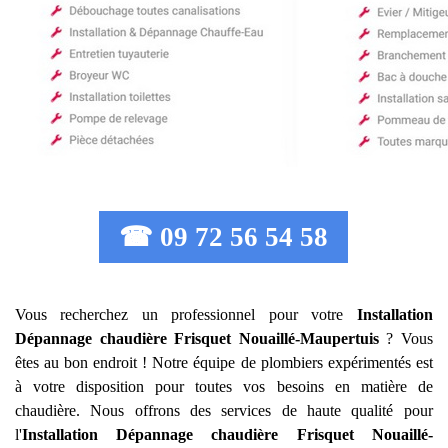
☎ 09 72 56 54 58
Vous recherchez un professionnel pour votre
Installation
Dépannage chaudière Frisquet
Nouaillé-Maupertuis
? Vous
êtes au bon endroit ! Notre équipe de plombiers expérimentés est
à votre disposition pour toutes vos besoins en matière de
chaudière. Nous offrons des services de haute qualité pour
l'
Installation Dépannage chaudière Frisquet
Nouaillé-