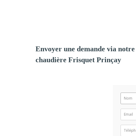
Envoyer une demande via notre 
chaudière Frisquet Prinçay