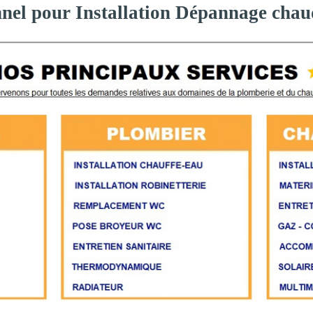
nnel pour Installation Dépannage chau