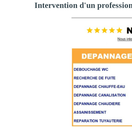
Intervention d'un professio