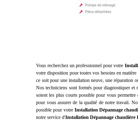
Vous recherchez un professionnel pour votre
Instal
votre disposition pour toutes vos besoins en matière
ce soit pour une installation neuve, une réparation
Nos techniciens sont formés pour diagnostiquer et r
soient les plus courts possible pour vous permettre 
pour vous assurer de la qualité de notre travail. N
possible pour votre
Installation Dépannage chaudi
notre service d'
Installation Dépannage chaudière 