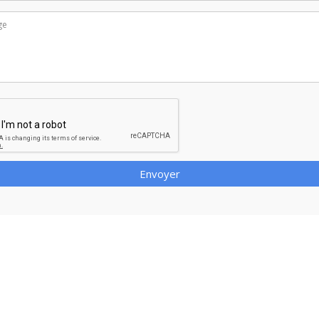
Envoyer