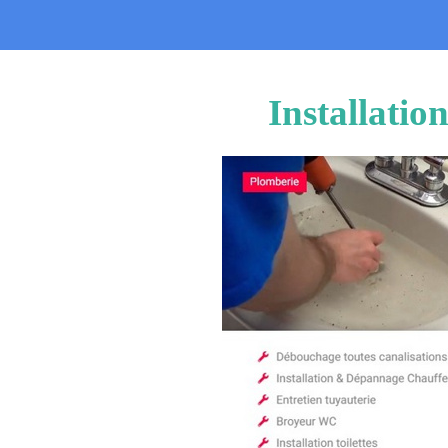
Installati