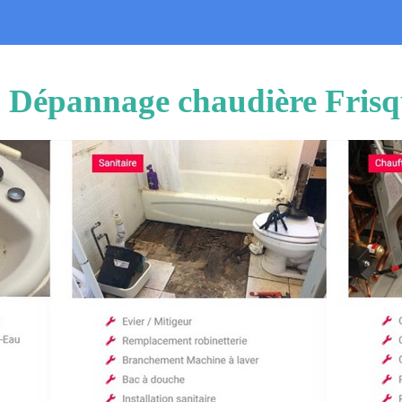
on Dépannage chaudière Frisq