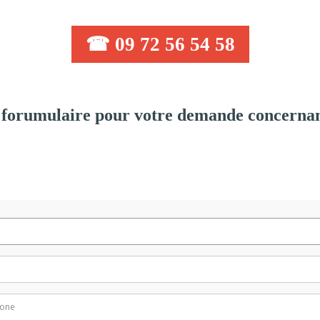
☎ 09 72 56 54 58
forumulaire pour votre demande concernan