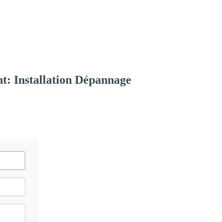
t: Installation Dépannage