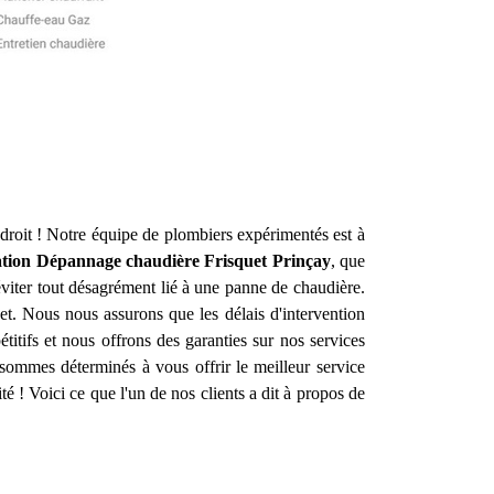
roit ! Notre équipe de plombiers expérimentés est à
lation Dépannage chaudière Frisquet
Prinçay
, que
viter tout désagrément lié à une panne de chaudière.
et. Nous nous assurons que les délais d'intervention
titifs et nous offrons des garanties sur nos services
sommes déterminés à vous offrir le meilleur service
cité ! Voici ce que l'un de nos clients a dit à propos de