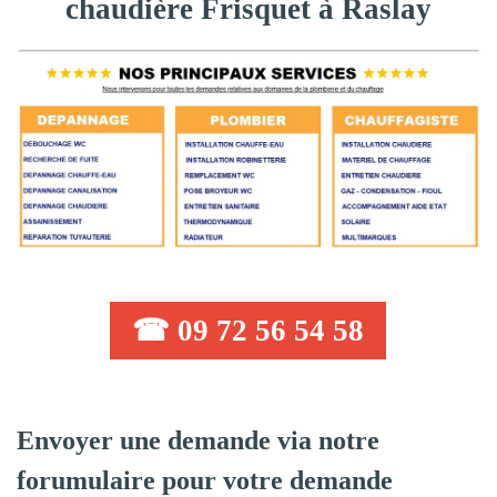
chaudière Frisquet à Raslay
☎ 09 72 56 54 58
Envoyer une demande via notre
forumulaire pour votre demande