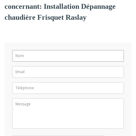
concernant: Installation Dépannage
chaudière Frisquet Raslay