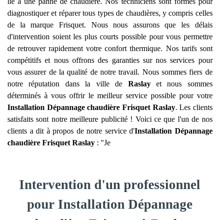
lié à une panne de chaudière. Nos techniciens sont formés pour
diagnostiquer et réparer tous types de chaudières, y compris celles
de la marque Frisquet. Nous nous assurons que les délais
d'intervention soient les plus courts possible pour vous permettre
de retrouver rapidement votre confort thermique. Nos tarifs sont
compétitifs et nous offrons des garanties sur nos services pour
vous assurer de la qualité de notre travail. Nous sommes fiers de
notre réputation dans la ville de
Raslay
et nous sommes
déterminés à vous offrir le meilleur service possible pour votre
Installation Dépannage chaudière Frisquet
Raslay
. Les clients
satisfaits sont notre meilleure publicité ! Voici ce que l'un de nos
clients a dit à propos de notre service d'
Installation Dépannage
chaudière Frisquet
Raslay
: "Je
Intervention d'un professionnel
pour Installation Dépannage