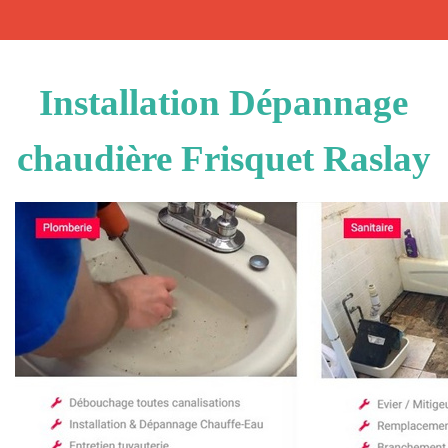
Installation Dépannage
chaudière Frisquet Raslay