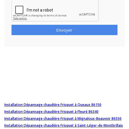
Envoyer
Installation Dépannage chaudière Frisquet à Queaux 86150
Installation Dépannage chaudière Frisquet à Fleuré 86340
Installation Dépannage chaudière Frisquet à Mignaloux-Beauvoir 86550
Installation Dépannage chaudière Frisquet à Saint-Léger-de-Montbrillais