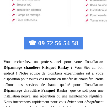
☎ 09 72 56 54 58
Vous recherchez un professionnel pour votre
Installation
Dépannage chaudière Frisquet
Raslay
? Vous êtes au bon
endroit ! Notre équipe de plombiers expérimentés est à votre
disposition pour toutes vos besoins en matière de chaudière. Nous
offrons des services de haute qualité pour l'
Installation
Dépannage chaudière Frisquet
Raslay
, que ce soit pour une
installation neuve, une réparation ou une maintenance régulière.
Nous intervenons rapidement pour vous éviter tout désagrément