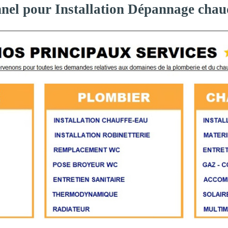
nnel pour Installation Dépannage chau