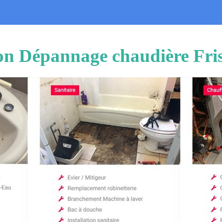
ion Dépannage chaudière Fri