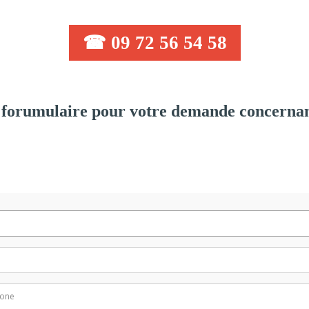
☎ 09 72 56 54 58
forumulaire pour votre demande concernan