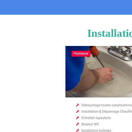
Installat