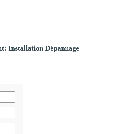
t: Installation Dépannage