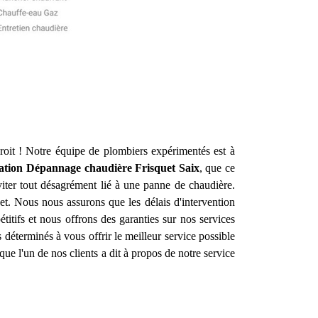
oit ! Notre équipe de plombiers expérimentés est à
lation Dépannage chaudière Frisquet
Saix
, que ce
iter tout désagrément lié à une panne de chaudière.
et. Nous nous assurons que les délais d'intervention
titifs et nous offrons des garanties sur nos services
éterminés à vous offrir le meilleur service possible
e que l'un de nos clients a dit à propos de notre service