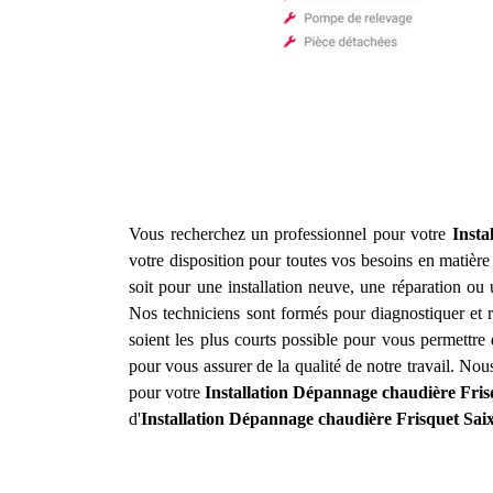
Vous recherchez un professionnel pour votre
Insta
votre disposition pour toutes vos besoins en matière
soit pour une installation neuve, une réparation o
Nos techniciens sont formés pour diagnostiquer et r
soient les plus courts possible pour vous permettre 
pour vous assurer de la qualité de notre travail. Nou
pour votre
Installation Dépannage chaudière Fris
d'
Installation Dépannage chaudière Frisquet
Sai