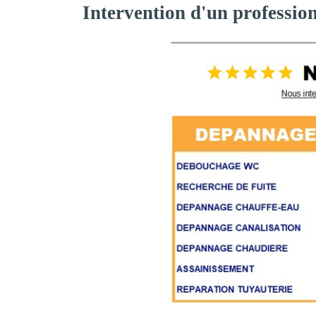
Intervention d'un professio