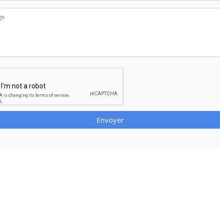
Envoyer