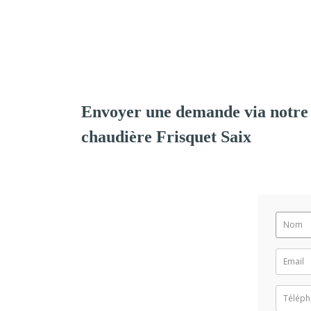
Envoyer une demande via notre 
chaudière Frisquet Saix