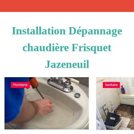
Installation Dépannage
chaudière Frisquet
Jazeneuil