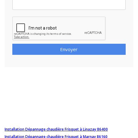
Envoyer
Installation Dépannage chaudière Frisquet à Linazay 86400
Installation Dépannage chaudière Frisquet à Marnay 86160