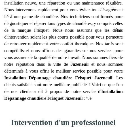
installation neuve, une réparation ou une maintenance régulière.
Nous intervenons rapidement pour vous éviter tout désagrément
lié à une panne de chaudière. Nos techniciens sont formés pour
diagnostiquer et réparer tous types de chaudières, y compris celles
de la marque Frisquet. Nous nous assurons que les délais
d'intervention soient les plus courts possible pour vous permettre
de retrouver rapidement votre confort thermique. Nos tarifs sont
compétitifs et nous offrons des garanties sur nos services pour
vous assurer de la qualité de notre travail. Nous sommes fiers de
notre réputation dans la ville de
Jazeneuil
et nous sommes
déterminés à vous offrir le meilleur service possible pour votre
Installation Dépannage chaudière Frisquet
Jazeneuil
. Les
clients satisfaits sont notre meilleure publicité ! Voici ce que l'un
de nos clients a dit à propos de notre service d'
Installation
Dépannage chaudière Frisquet
Jazeneuil
: "Je
Intervention d'un professionnel