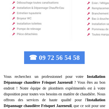
☎ 09 72 56 54 58
Vous recherchez un professionnel pour votre
Installation
Dépannage chaudière Frisquet
Jazeneuil
? Vous êtes au bon
endroit ! Notre équipe de plombiers expérimentés est à votre
disposition pour toutes vos besoins en matière de chaudière. Nous
offrons des services de haute qualité pour l'
Installation
Dépannage chaudière Frisquet
Jazeneuil
, que ce soit pour une