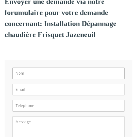
Envoyer une demande via notre
forumulaire pour votre demande
concernant: Installation Dépannage
chaudière Frisquet Jazeneuil