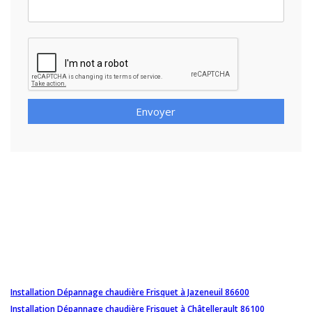
Envoyer
Installation Dépannage chaudière Frisquet à Jazeneuil 86600
Installation Dépannage chaudière Frisquet à Châtellerault 86100