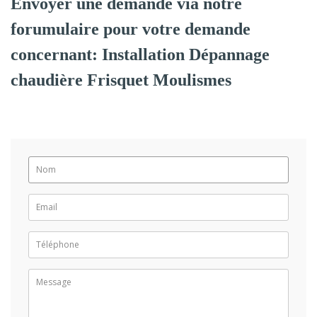
Envoyer une demande via notre
forumulaire pour votre demande
concernant: Installation Dépannage
chaudière Frisquet Moulismes