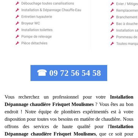
☎ 09 72 56 54 58
Vous recherchez un professionnel pour votre
Installation
Dépannage chaudière Frisquet
Moulismes
? Vous êtes au bon
endroit ! Notre équipe de plombiers expérimentés est à votre
disposition pour toutes vos besoins en matière de chaudière. Nous
offrons des services de haute qualité pour l'
Installation
Dépannage chaudière Frisquet
Moulismes
, que ce soit pour