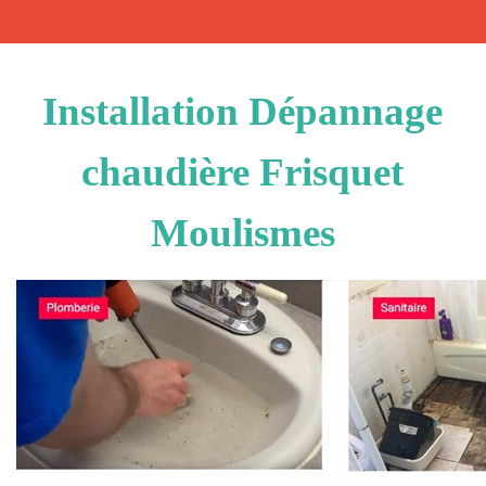
Installation Dépannage
chaudière Frisquet
Moulismes