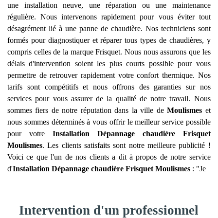
une installation neuve, une réparation ou une maintenance
régulière. Nous intervenons rapidement pour vous éviter tout
désagrément lié à une panne de chaudière. Nos techniciens sont
formés pour diagnostiquer et réparer tous types de chaudières, y
compris celles de la marque Frisquet. Nous nous assurons que les
délais d'intervention soient les plus courts possible pour vous
permettre de retrouver rapidement votre confort thermique. Nos
tarifs sont compétitifs et nous offrons des garanties sur nos
services pour vous assurer de la qualité de notre travail. Nous
sommes fiers de notre réputation dans la ville de
Moulismes
et
nous sommes déterminés à vous offrir le meilleur service possible
pour votre
Installation Dépannage chaudière Frisquet
Moulismes
. Les clients satisfaits sont notre meilleure publicité !
Voici ce que l'un de nos clients a dit à propos de notre service
d'
Installation Dépannage chaudière Frisquet
Moulismes
: "Je
Intervention d'un professionnel