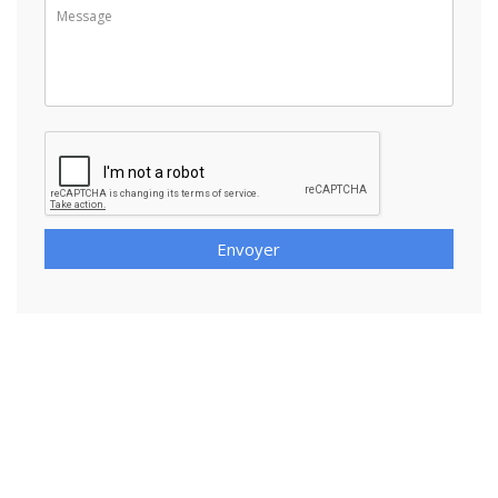
Envoyer