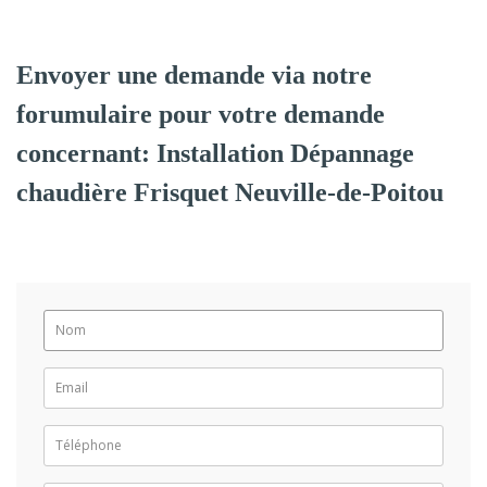
Envoyer une demande via notre
forumulaire pour votre demande
concernant: Installation Dépannage
chaudière Frisquet Neuville-de-Poitou