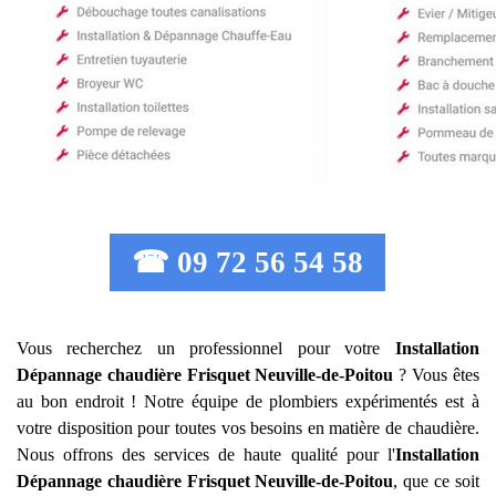
☎ 09 72 56 54 58
Vous recherchez un professionnel pour votre
Installation
Dépannage chaudière Frisquet
Neuville-de-Poitou
? Vous êtes
au bon endroit ! Notre équipe de plombiers expérimentés est à
votre disposition pour toutes vos besoins en matière de chaudière.
Nous offrons des services de haute qualité pour l'
Installation
Dépannage chaudière Frisquet
Neuville-de-Poitou
, que ce soit