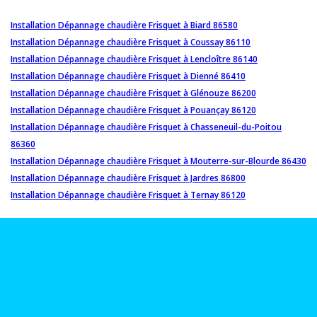
Installation Dépannage chaudière Frisquet à Biard 86580
Installation Dépannage chaudière Frisquet à Coussay 86110
Installation Dépannage chaudière Frisquet à Lencloître 86140
Installation Dépannage chaudière Frisquet à Dienné 86410
Installation Dépannage chaudière Frisquet à Glénouze 86200
Installation Dépannage chaudière Frisquet à Pouançay 86120
Installation Dépannage chaudière Frisquet à Chasseneuil-du-Poitou
86360
Installation Dépannage chaudière Frisquet à Mouterre-sur-Blourde 86430
Installation Dépannage chaudière Frisquet à Jardres 86800
Installation Dépannage chaudière Frisquet à Ternay 86120