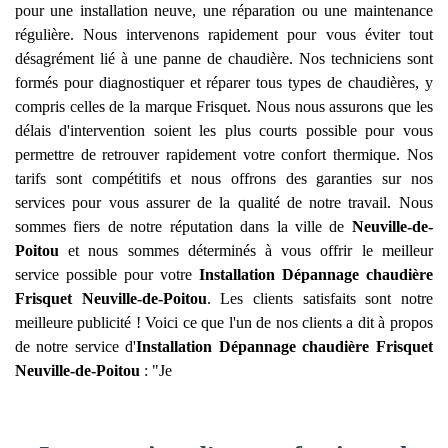
pour une installation neuve, une réparation ou une maintenance
régulière. Nous intervenons rapidement pour vous éviter tout
désagrément lié à une panne de chaudière. Nos techniciens sont
formés pour diagnostiquer et réparer tous types de chaudières, y
compris celles de la marque Frisquet. Nous nous assurons que les
délais d'intervention soient les plus courts possible pour vous
permettre de retrouver rapidement votre confort thermique. Nos
tarifs sont compétitifs et nous offrons des garanties sur nos
services pour vous assurer de la qualité de notre travail. Nous
sommes fiers de notre réputation dans la ville de
Neuville-de-
Poitou
et nous sommes déterminés à vous offrir le meilleur
service possible pour votre
Installation Dépannage chaudière
Frisquet
Neuville-de-Poitou
. Les clients satisfaits sont notre
meilleure publicité ! Voici ce que l'un de nos clients a dit à propos
de notre service d'
Installation Dépannage chaudière Frisquet
Neuville-de-Poitou
: "Je