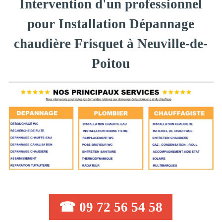
Intervention d'un professionnel
pour Installation Dépannage
chaudière Frisquet à Neuville-de-
Poitou
☎ 09 72 56 54 58