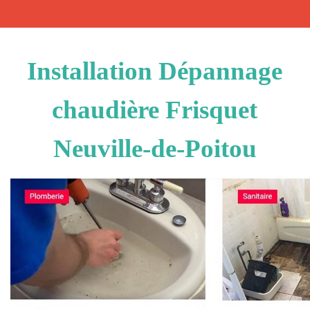
Installation Dépannage
chaudière Frisquet
Neuville-de-Poitou