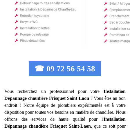
☎ 09 72 56 54 58
Vous recherchez un professionnel pour votre
Installation
Dépannage chaudière Frisquet
Saint-Laon
? Vous êtes au bon
endroit ! Notre équipe de plombiers expérimentés est à votre
disposition pour toutes vos besoins en matière de chaudière. Nous
offrons des services de haute qualité pour l'
Installation
Dépannage chaudière Frisquet
Saint-Laon
, que ce soit pour