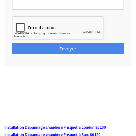
Envoyer
Installation Dépannage chaudière Frisquet à Loudun 86200
Installation Dépannage chaudière Frisquet à Saix 86120