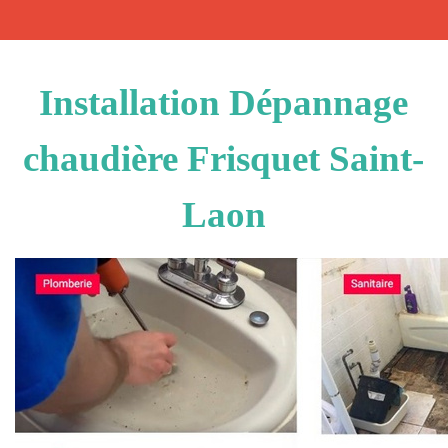
Installation Dépannage
chaudière Frisquet Saint-
Laon