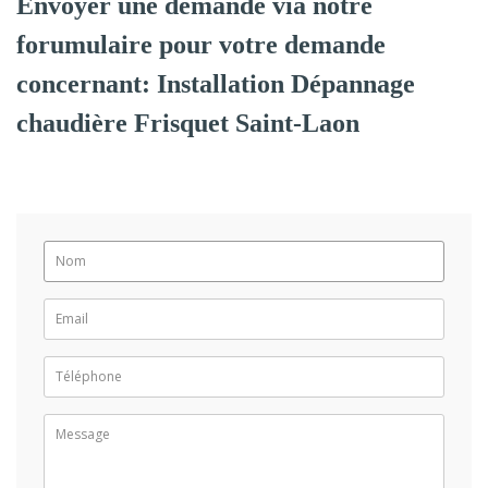
Envoyer une demande via notre
forumulaire pour votre demande
concernant: Installation Dépannage
chaudière Frisquet Saint-Laon