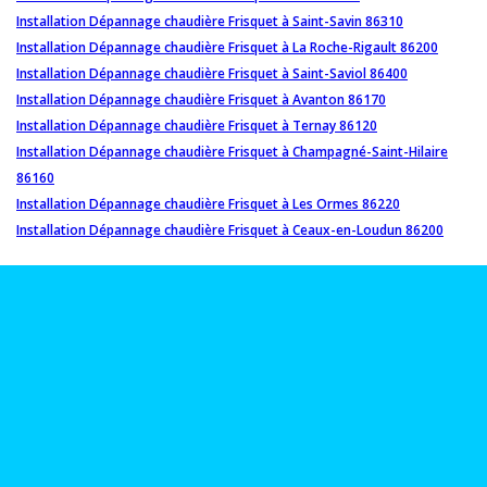
Installation Dépannage chaudière Frisquet à Saint-Savin 86310
Installation Dépannage chaudière Frisquet à La Roche-Rigault 86200
Installation Dépannage chaudière Frisquet à Saint-Saviol 86400
Installation Dépannage chaudière Frisquet à Avanton 86170
Installation Dépannage chaudière Frisquet à Ternay 86120
Installation Dépannage chaudière Frisquet à Champagné-Saint-Hilaire
86160
Installation Dépannage chaudière Frisquet à Les Ormes 86220
Installation Dépannage chaudière Frisquet à Ceaux-en-Loudun 86200