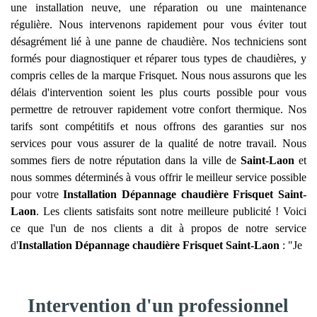
une installation neuve, une réparation ou une maintenance
régulière. Nous intervenons rapidement pour vous éviter tout
désagrément lié à une panne de chaudière. Nos techniciens sont
formés pour diagnostiquer et réparer tous types de chaudières, y
compris celles de la marque Frisquet. Nous nous assurons que les
délais d'intervention soient les plus courts possible pour vous
permettre de retrouver rapidement votre confort thermique. Nos
tarifs sont compétitifs et nous offrons des garanties sur nos
services pour vous assurer de la qualité de notre travail. Nous
sommes fiers de notre réputation dans la ville de
Saint-Laon
et
nous sommes déterminés à vous offrir le meilleur service possible
pour votre
Installation Dépannage chaudière Frisquet
Saint-
Laon
. Les clients satisfaits sont notre meilleure publicité ! Voici
ce que l'un de nos clients a dit à propos de notre service
d'
Installation Dépannage chaudière Frisquet
Saint-Laon
: "Je
Intervention d'un professionnel