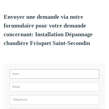
Envoyer une demande via notre
forumulaire pour votre demande
concernant: Installation Dépannage
chaudière Frisquet Saint-Secondin