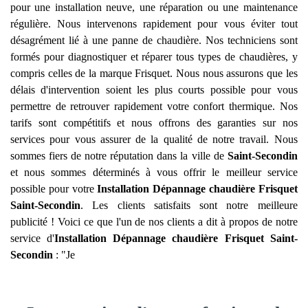
pour une installation neuve, une réparation ou une maintenance
régulière. Nous intervenons rapidement pour vous éviter tout
désagrément lié à une panne de chaudière. Nos techniciens sont
formés pour diagnostiquer et réparer tous types de chaudières, y
compris celles de la marque Frisquet. Nous nous assurons que les
délais d'intervention soient les plus courts possible pour vous
permettre de retrouver rapidement votre confort thermique. Nos
tarifs sont compétitifs et nous offrons des garanties sur nos
services pour vous assurer de la qualité de notre travail. Nous
sommes fiers de notre réputation dans la ville de
Saint-Secondin
et nous sommes déterminés à vous offrir le meilleur service
possible pour votre
Installation Dépannage chaudière Frisquet
Saint-Secondin
. Les clients satisfaits sont notre meilleure
publicité ! Voici ce que l'un de nos clients a dit à propos de notre
service d'
Installation Dépannage chaudière Frisquet
Saint-
Secondin
: "Je