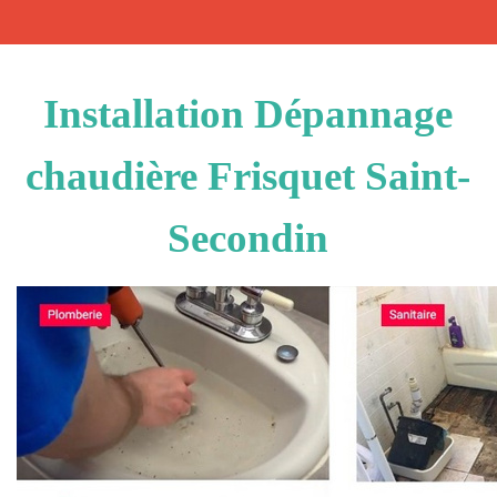
Installation Dépannage
chaudière Frisquet Saint-
Secondin