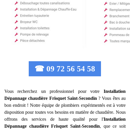
☎ 09 72 56 54 58
Vous recherchez un professionnel pour votre
Installation
Dépannage chaudière Frisquet
Saint-Secondin
? Vous êtes au
bon endroit ! Notre équipe de plombiers expérimentés est à votre
disposition pour toutes vos besoins en matière de chaudière. Nous
offrons des services de haute qualité pour l'
Installation
Dépannage chaudière Frisquet
Saint-Secondin
, que ce soit