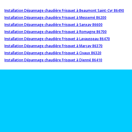
Installation Dépannage chaudière Frisquet à Beaumont Saint-Cyr 86490
Installation Dépannage chaudière Frisquet à Messemé 86200
Installation Dépannage chaudière Frisquet à Sanxay 86600
Installation Dépannage chaudière Frisquet à Romagne 86700
Installation Dépannage chaudière Frisquet à Lavausseau 86470
Installation Dépannage chaudière Frisquet à Marçay 86370
Installation Dépannage chaudière Frisquet à Civaux 86320
Installation Dépannage chaudière Frisquet à Dienné 86410