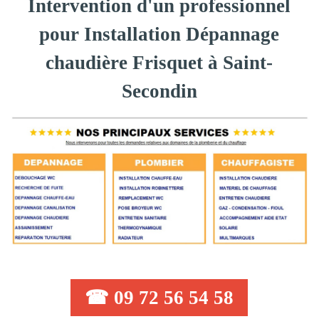
Intervention d'un professionnel
pour Installation Dépannage
chaudière Frisquet à Saint-
Secondin
☎ 09 72 56 54 58