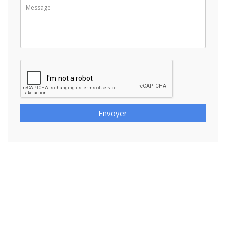
Envoyer