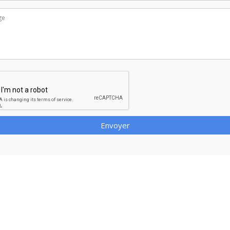
Envoyer