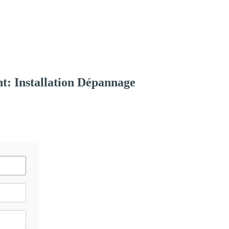
t: Installation Dépannage