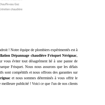
droit ! Notre équipe de plombiers expérimentés est à
allation Dépannage chaudière Frisquet
Nérignac
,
ur vous éviter tout désagrément lié à une panne de
 marque Frisquet. Nous nous assurons que les délais
fs sont compétitifs et nous offrons des garanties sur
rignac
et nous sommes déterminés à vous offrir le
re meilleure publicité ! Voici ce que l'un de nos clients