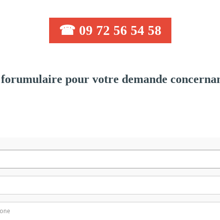
☎ 09 72 56 54 58
forumulaire pour votre demande concernan