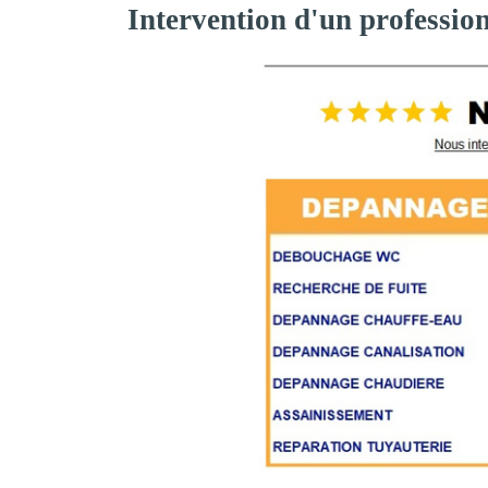
Intervention d'un professio