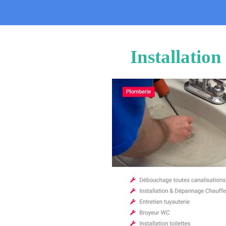
Installatio