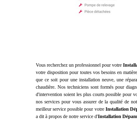
Vous recherchez un professionnel pour votre
Instal
votre disposition pour toutes vos besoins en matièr
que ce soit pour une installation neuve, une répa
chaudière. Nos techniciens sont formés pour diagno
d'intervention soient les plus courts possible pour 
nos services pour vous assurer de la qualité de no
meilleur service possible pour votre
Installation D
a dit à propos de notre service d'
Installation Dépan