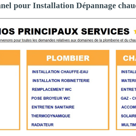
nnel pour Installation Dépannage chau