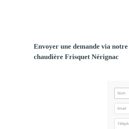
Envoyer une demande via notre 
chaudière Frisquet Nérignac