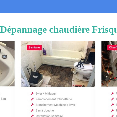
n Dépannage chaudière Frisq